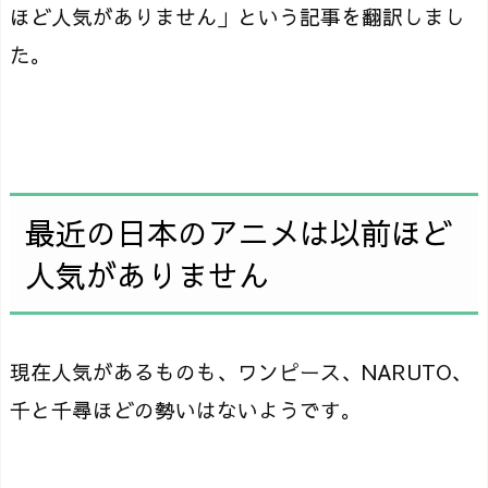
ほど人気が​​ありません」という記事を翻訳しまし
た。
最近の日本のアニメは以前ほど
人気が​​ありません
現在人気があるものも、ワンピース、NARUTO、
千と千尋ほどの勢いはないようです。