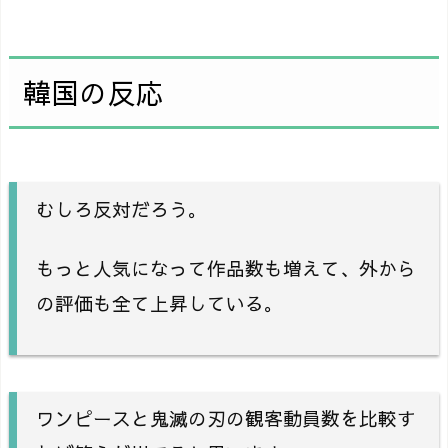
韓国の反応
むしろ反対だろう。
もっと人気になって作品数も増えて、外から
の評価も全て上昇している。
ワンピースと鬼滅の刃の観客動員数を比較す