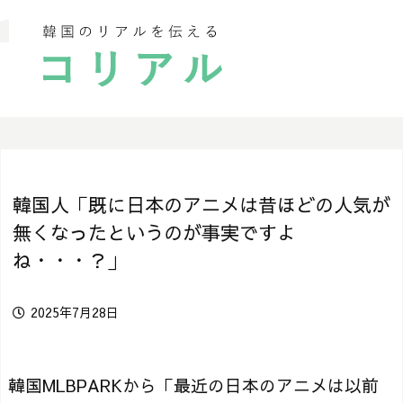
韓国人「既に日本のアニメは昔ほどの人気が
無くなったというのが事実ですよ
ね・・・？」
2025年7月28日
韓国MLBPARKから「最近の日本のアニメは以前