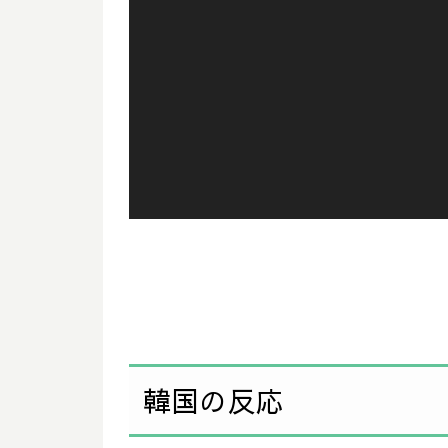
韓国の反応