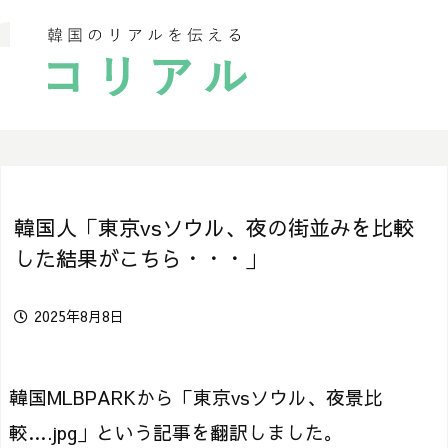
韓国人「東京vsソウル、夜の街並みを比較
した結果がこちら・・・」
2025年8月8日
韓国MLBPARKから「東京vsソウル、夜景比
較….jpg」という記事を翻訳しました。