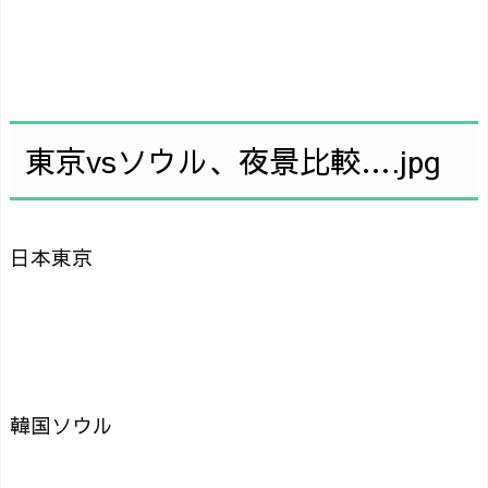
東京vsソウル、夜景比較….jpg
日本東京
韓国ソウル