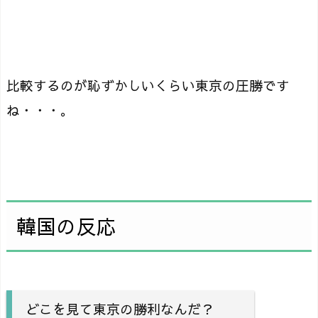
比較するのが恥ずかしいくらい東京の圧勝です
ね・・・。
韓国の反応
どこを見て東京の勝利なんだ？