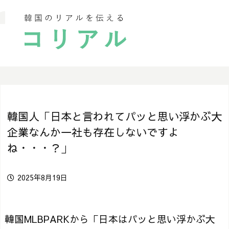
韓国人「日本と言われてパッと思い浮かぶ大
企業なんか一社も存在しないですよ
ね・・・？」
2025年8月19日
韓国MLBPARKから「日本はパッと思い浮かぶ大