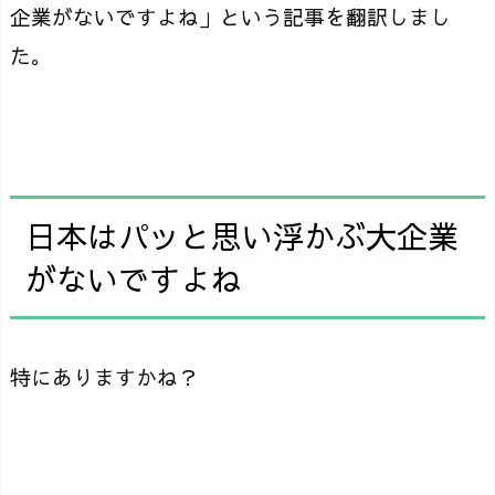
企業がないですよね」という記事を翻訳しまし
た。
日本はパッと思い浮かぶ大企業
がないですよね
特にありますかね？