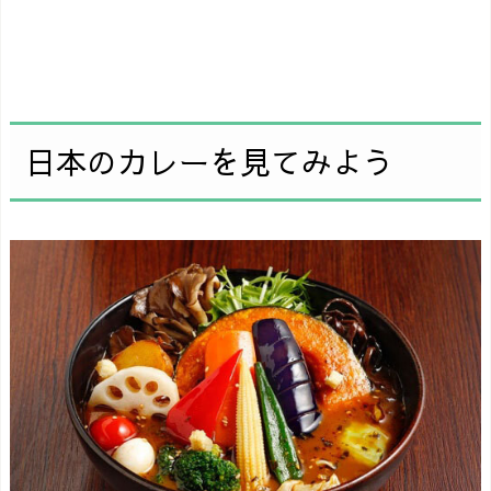
日本のカレーを見てみよう