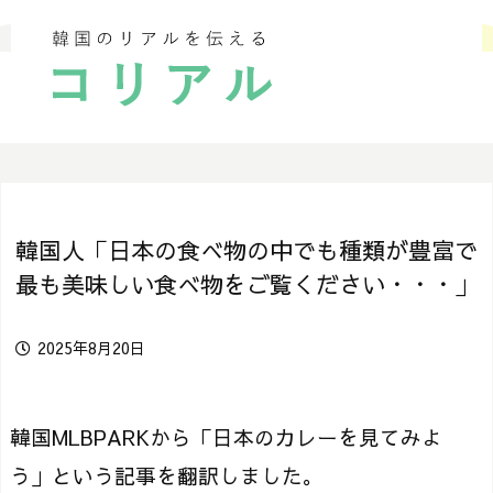
韓国人「日本の食べ物の中でも種類が豊富で
最も美味しい食べ物をご覧ください・・・」
2025年8月20日
韓国MLBPARKから「日本のカレーを見てみよ
う」という記事を翻訳しました。