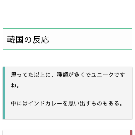
韓国の反応
思ってた以上に、種類が多くでユニークです
ね。
中にはインドカレーを思い出すものもある。