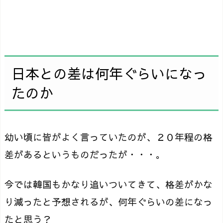
日本との差は何年ぐらいになっ
たのか
幼い頃に皆がよく言っていたのが、２０年程の格
差があるというものだったが・・・。
今では韓国もかなり追いついてきて、格差がかな
り減ったと予想されるが、何年ぐらいの差になっ
たと思う？