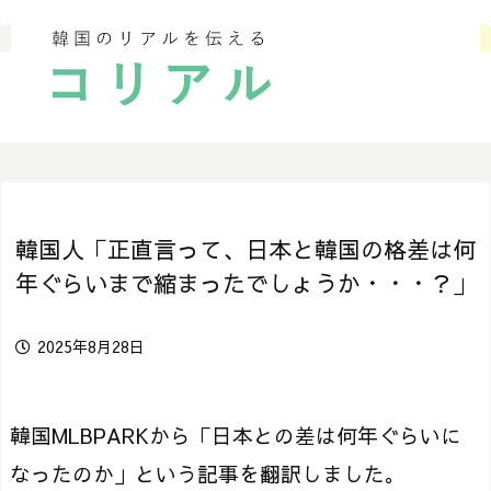
韓国人「正直言って、日本と韓国の格差は何
年ぐらいまで縮まったでしょうか・・・？」
2025年8月28日
韓国MLBPARKから「日本との差は何年ぐらいに
なったのか」という記事を翻訳しました。