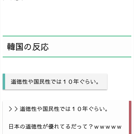
韓国の反応
道徳性や国民性では１０年ぐらい。
＞＞道徳性や国民性では１０年ぐらい。
日本の道徳性が優れてるだって？ｗｗｗｗｗ