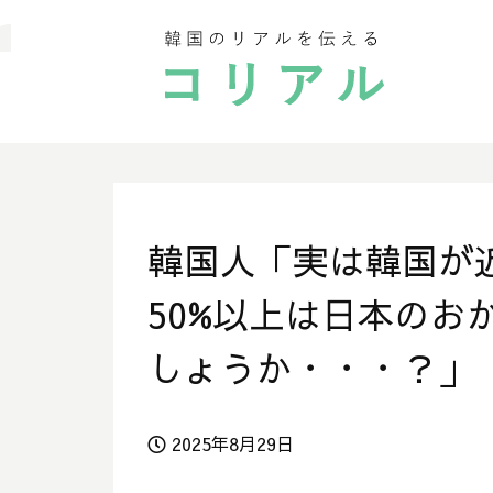
韓国人「実は韓国が
50%以上は日本のお
しょうか・・・？」
2025年8月29日