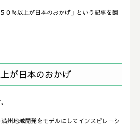
化は５０％以上が日本のおかげ」という記事を翻
以上が日本のおかげ
す。
の満州地域開発をモデルにしてインスピレーシ