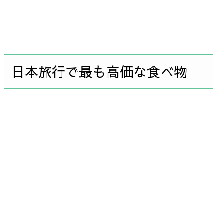
日本旅行で最も高価な食べ物