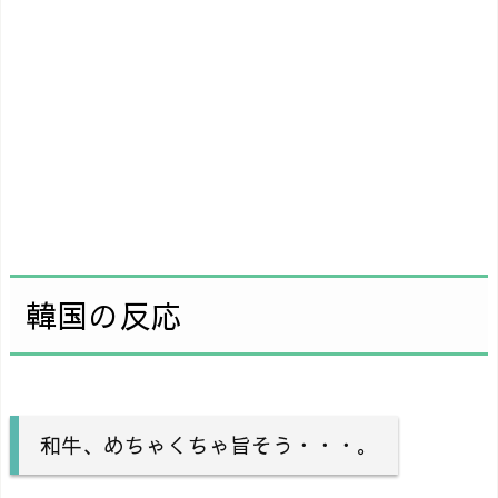
韓国の反応
和牛、めちゃくちゃ旨そう・・・。