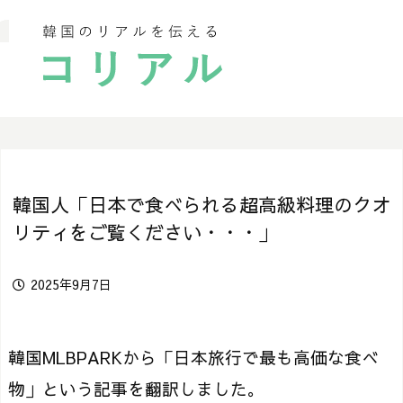
韓国人「日本で食べられる超高級料理のクオ
リティをご覧ください・・・」
2025年9月7日
韓国MLBPARKから「日本旅行で最も高価な食べ
物」という記事を翻訳しました。