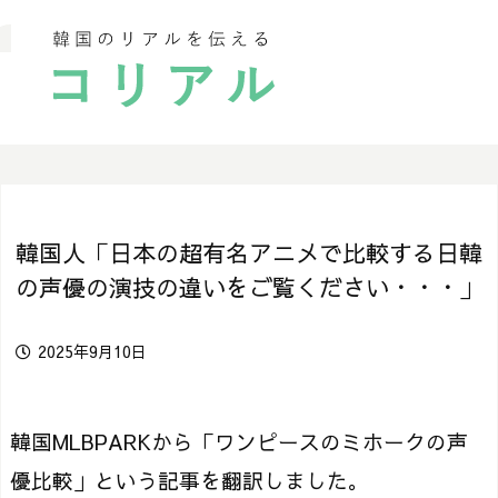
韓国人「日本の超有名アニメで比較する日韓
の声優の演技の違いをご覧ください・・・」
2025年9月10日
韓国MLBPARKから「ワンピースのミホークの声
優比較」という記事を翻訳しました。