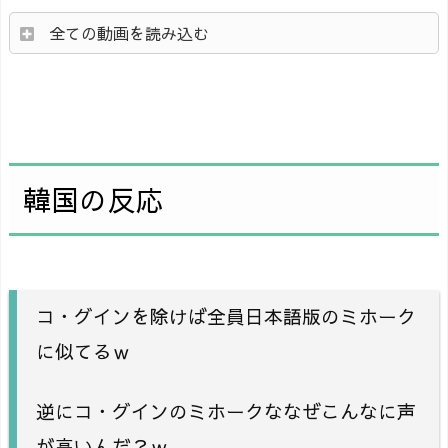
全ての動画を読み込む
韓国の反応
コ・グインを除けば全員日本語版のミホーク
に似てるｗ
逆にコ・グインのミホークななぜこんなに声
が高いんだ？ｗ