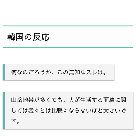
韓国の反応
何なのだろうか、この無知なスレは。
山岳地帯が多くても、人が生活する面積に関
しては我々とは比較にならないほど大きいで
す。