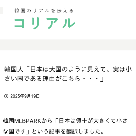
韓国人「日本は大国のように見えて、実は小
さい国である理由がこちら・・・」
2025年9月19日
韓国MLBPARKから「日本は領土が大きくて小さ
な国です」という記事を翻訳しました。