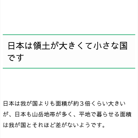
日本は領土が大きくて小さな国
です
日本は我が国よりも面積が約３倍くらい大きい
が、日本も山岳地帯が多く、平地で暮らせる面積
は我が国とそれほど差がないようです。