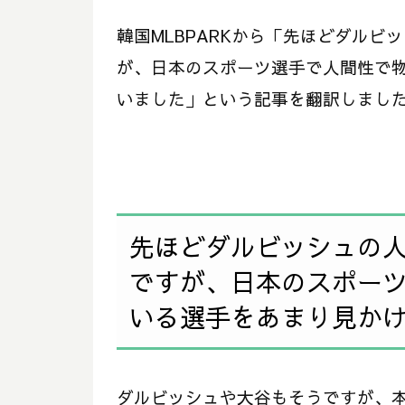
韓国MLBPARKから「先ほどダル
が、日本のスポーツ選手で人間性で
いました」という記事を翻訳しまし
先ほどダルビッシュの
ですが、日本のスポー
いる選手をあまり見か
ダルビッシュや大谷もそうですが、