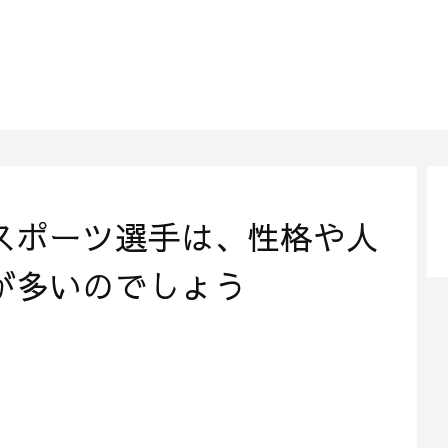
スポーツ選手は、性格や人
が多いのでしょう