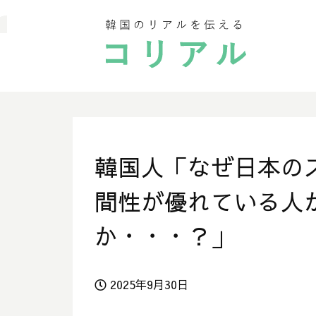
韓国人「なぜ日本の
間性が優れている人
か・・・？」
2025年9月30日