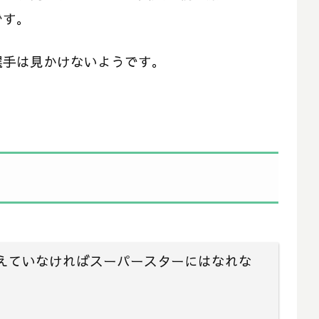
です。
選手は見かけないようです。
えていなければスーパースターにはなれな