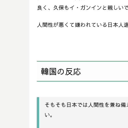
良く、久保もイ・ガンインと親しい
人間性が悪くて嫌われている日本人
韓国の反応
そもそも日本では人間性を兼ね備
い。