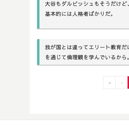
大谷もダルビッシュもそうだけど
基本的には人格者ばかりだ。
我が国とは違ってエリート教育だ
を通じて倫理観を学んでいるから
«
‹