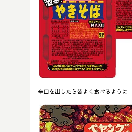
辛口を出したら皆よく食べるように