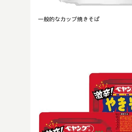
一般的なカップ焼きそば