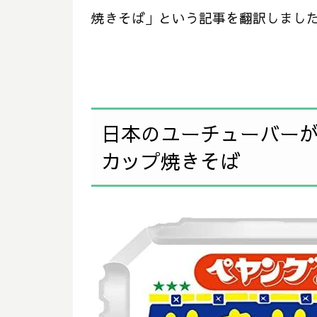
焼きそば」という記事を翻訳しまし
日本のユーチューバー
カップ焼きそば