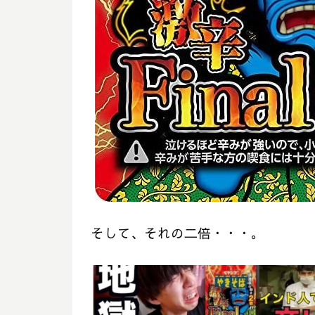
そして、それの二倍・・・。