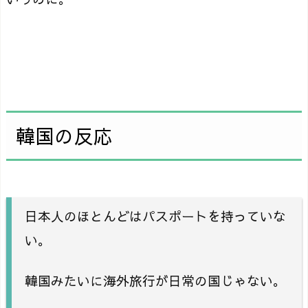
韓国の反応
日本人のほとんどはパスポートを持っていな
い。
韓国みたいに海外旅行が日常の国じゃない。