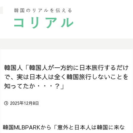
韓国人「韓国人が一方的に日本旅行するだけ
で、実は日本人は全く韓国旅行しないことを
知ってたか・・・？」
2025年12月8日
韓国MLBPARKから「意外と日本人は韓国に来な