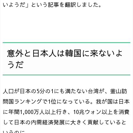
いようだ」という記事を翻訳しました。
意外と日本人は韓国に来ないよ
うだ
人口が日本の5分の1にも満たない台湾が、釜山訪
問国ランキングで1位になっている。我が国は日本
に年間1,000万人以上行き、10兆ウォン以上を消費
して日本の内需経済発展に大きく貢献していると
いうのに。