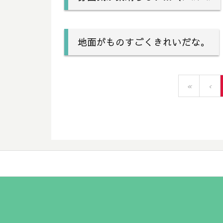
地面がものすごくきれいだな。
«
‹