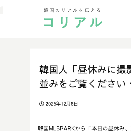
韓国人「昼休みに撮
並みをご覧ください
2025年12月8日
韓国MLBPARKから「本日の昼休み