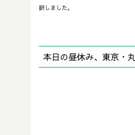
訳しました。
本日の昼休み、東京・丸の