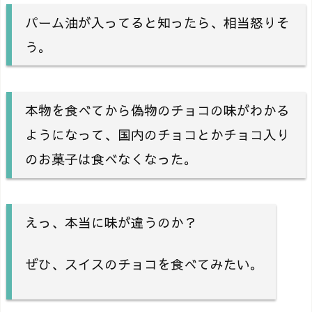
パーム油が入ってると知ったら、相当怒りそ
う。
本物を食べてから偽物のチョコの味がわかる
ようになって、国内のチョコとかチョコ入り
のお菓子は食べなくなった。
えっ、本当に味が違うのか？
ぜひ、スイスのチョコを食べてみたい。