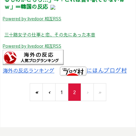
ｗ」＝韓国の反応
Powered by livedoor 相互RSS
三十路女子の仕事と恋、その先にあった本音
Powered by livedoor 相互RSS
にほんブログ村
海外の反応ランキング
«
‹
1
2
›
»