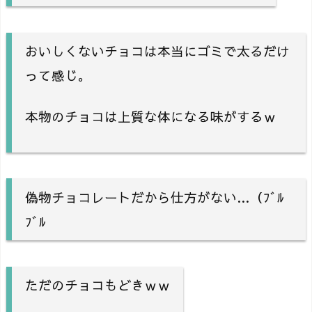
おいしくないチョコは本当にゴミで太るだけ
って感じ。
本物のチョコは上質な体になる味がするｗ
偽物チョコレートだから仕方がない…（ﾌﾞﾙ
ﾌﾞﾙ
ただのチョコもどきｗｗ