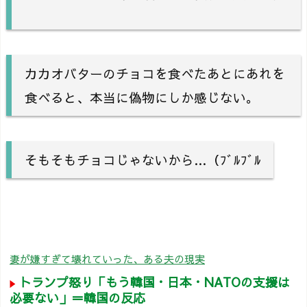
カカオバターのチョコを食べたあとにあれを
食べると、本当に偽物にしか感じない。
そもそもチョコじゃないから…（ﾌﾞﾙﾌﾞﾙ
妻が嫌すぎて壊れていった、ある夫の現実
トランプ怒り「もう韓国・日本・NATOの支援は
必要ない」＝韓国の反応