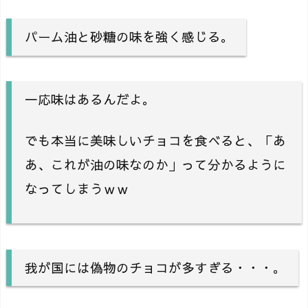
パーム油と砂糖の味を強く感じる。
一応味はあるんだよ。
でも本当に美味しいチョコを食べると、「あ
あ、これが油の味なのか」って分かるように
なってしまうｗｗ
我が国には偽物のチョコが多すぎる・・・。