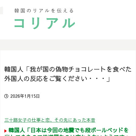
韓国人「我が国の偽物チョコレートを食べた
外国人の反応をご覧ください・・・」
2026年1月15日
三十路女子の仕事と恋、その先にあった本音
韓国人「日本は今回の地震でも段ボールベッドを