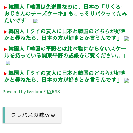
韓国人「韓国は先進国なのに、日本の『りくろー
おじさんのチーズケーキ』もこっそりパクってたみ
たいです」
韓国人「タイの友人に日本と韓国のどちらが好き
かと尋ねたら、日本の方が好きとか言うんです」
韓国人「韓国の平野とは比べ物にならないスケー
ルを持っている関東平野の威厳をご覧ください…」
韓国人「タイの友人に日本と韓国のどちらが好き
かと尋ねたら、日本の方が好きとか言うんです」
Powered by livedoor 相互RSS
クレパスの味ｗｗ