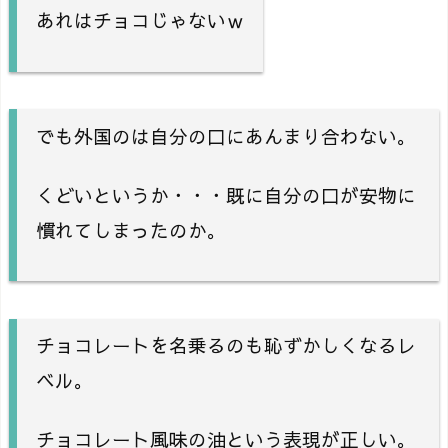
あれはチョコじゃないｗ
でも外国のは自分の口にあんまり合わない。
くどいというか・・・既に自分の口が安物に
慣れてしまったのか。
チョコレートを名乗るのも恥ずかしくなるレ
ベル。
チョコレート風味の油という表現が正しい。