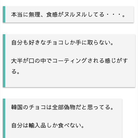
本当に無理、食感がヌルヌルしてる・・・。
自分も好きなチョコしか手に取らない。
大半が口の中でコーティングされる感じがす
る。
韓国のチョコは全部偽物だと思ってる。
自分は輸入品しか食べない。