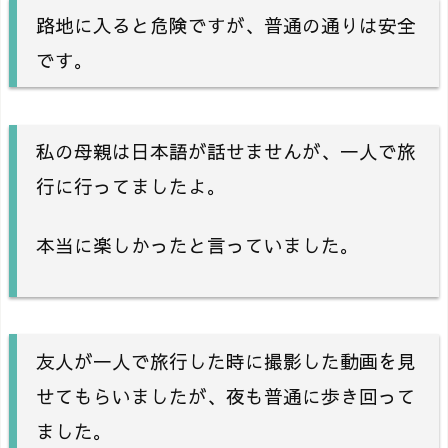
路地に入ると危険ですが、普通の通りは安全
です。
私の母親は日本語が話せませんが、一人で旅
行に行ってましたよ。
本当に楽しかったと言っていました。
友人が一人で旅行した時に撮影した動画を見
せてもらいましたが、夜も普通に歩き回って
ました。