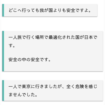
どこへ行っても我が国よりも安全ですよ。
一人旅で行く場所で最適化された国が日本で
す。
安全の中の安全です。
一人で東京に行きましたが、全く危険を感じ
ませんでした。