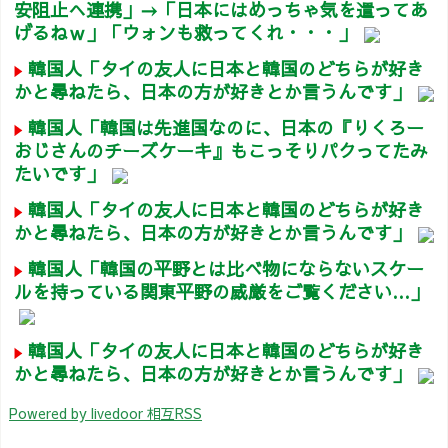
安阻止へ連携」→「日本にはめっちゃ気を遣ってあ
げるねｗ」「ウォンも救ってくれ・・・」
韓国人「タイの友人に日本と韓国のどちらが好き
かと尋ねたら、日本の方が好きとか言うんです」
韓国人「韓国は先進国なのに、日本の『りくろー
おじさんのチーズケーキ』もこっそりパクってたみ
たいです」
韓国人「タイの友人に日本と韓国のどちらが好き
かと尋ねたら、日本の方が好きとか言うんです」
韓国人「韓国の平野とは比べ物にならないスケー
ルを持っている関東平野の威厳をご覧ください…」
韓国人「タイの友人に日本と韓国のどちらが好き
かと尋ねたら、日本の方が好きとか言うんです」
Powered by livedoor 相互RSS