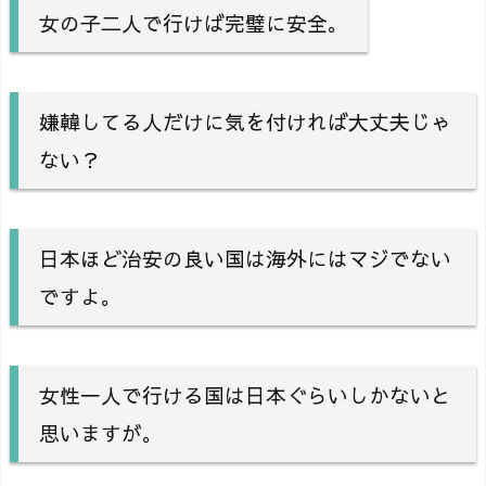
女の子二人で行けば完璧に安全。
嫌韓してる人だけに気を付ければ大丈夫じゃ
ない？
日本ほど治安の良い国は海外にはマジでない
ですよ。
女性一人で行ける国は日本ぐらいしかないと
思いますが。