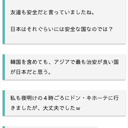
友達も安全だと言っていましたね。
日本はそれぐらいには安全な国なのでは？
韓国を含めても、アジアで最も治安が良い国
が日本だと思う。
私も夜明けの４時ごろにドン・キホーテに行
きましたが、大丈夫でしたｗ