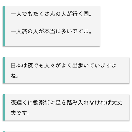
一人でもたくさんの人が行く国。
一人旅の人が本当に多いですよ。
日本は夜でも人々がよく出歩いていますよ
ね。
夜遅くに歓楽街に足を踏み入れなければ大丈
夫です。