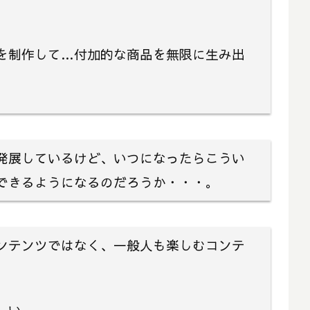
を制作して…付加的な商品を無限に生み出
発展しているけど、いつになったらこうい
できるようになるのだろうか・・・。
ンテンツではなく、一般人も楽しむコンテ