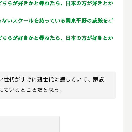
どちらが好きかと尋ねたら、日本の方が好きとか
らないスケールを持っている関東平野の威厳をご
どちらが好きかと尋ねたら、日本の方が好きとか
ン世代がすでに親世代に達していて、家族
えているところだと思う。
。