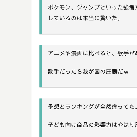
ポケモン、ジャンプといった強者
しているのは本当に驚いた。
アニメや漫画に比べると、歌手が
歌手だったら我が国の圧勝だｗ
予想とランキングが全然違ってた
子ども向け商品の影響力はやはり