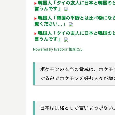
韓国人「タイの友人に日本と韓国の
言うんです」
韓国人「韓国の平野とは比べ物にな
覧ください…」
韓国人「タイの友人に日本と韓国の
言うんです」
Powered by livedoor 相互RSS
ポケモンの本当の脅威は、ポケモ
ぐるみでポケモンを好む人々が増
日本は別格としか言いようがない