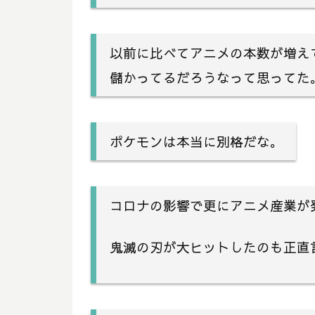
以前に比べてアニメの本数が増え
儲かってるだろうなって思ってた
ポケモンは本当に別格だな。
コロナの影響で更にアニメ産業が
鬼滅の刃が大ヒットしたのも正直