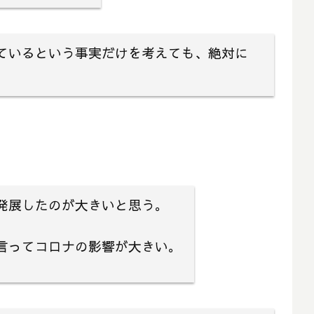
ているという事実だけを考えても、絶対に
。
発展したのが大きいと思う。
言ってコロナの影響が大きい。