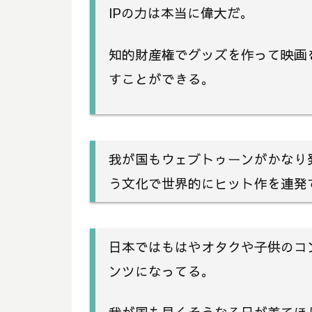
IPの力は本当に偉大だ。
知的財産権でグッズを作って映画
すことができる。
我が国もウェブトゥーンがかなり
う文化で世界的にヒット作を連発
日本ではもはやオタクや子供のコ
ンツになってる。