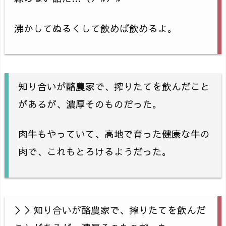
沸かしてぬるくして飲めば飲めるよ。
知り合いが酪農家で、搾りたてを飲んだこと
があるが、濃厚そのものだった。
肉牛もやっていて、高地で育った健康な牛の
肉で、これもとろけるようだった。
＞＞知り合いが酪農家で、搾りたてを飲んだ