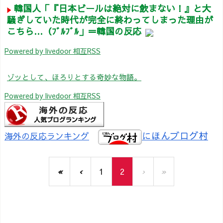
韓国人「『日本ビールは絶対に飲まない！』と大
騒ぎしていた時代が完全に終わってしまった理由が
こちら…（ﾌﾞﾙﾌﾞﾙ」＝韓国の反応
Powered by livedoor 相互RSS
ゾッとして、ほろりとする奇妙な物語。
Powered by livedoor 相互RSS
にほんブログ村
海外の反応ランキング
«
‹
1
2
›
»