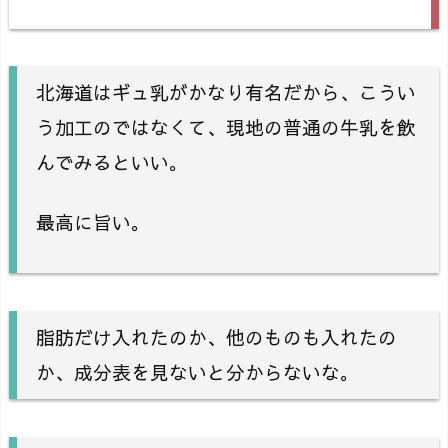
北海道はギュ乳がかなり有名だから、こうい
う加工のではなくて、現地の普通の牛乳を飲
んでみるといい。
最高に旨い。
脂肪だけ入れたのか、他のものも入れたの
か、成分表を見ないと分からないな。