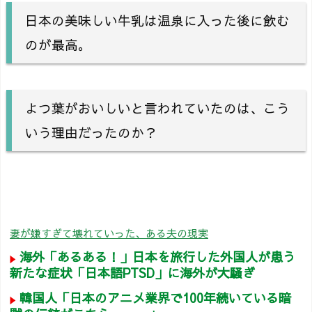
日本の美味しい牛乳は温泉に入った後に飲む
のが最高。
よつ葉がおいしいと言われていたのは、こう
いう理由だったのか？
妻が嫌すぎて壊れていった、ある夫の現実
海外「あるある！」日本を旅行した外国人が患う
新たな症状「日本語PTSD」に海外が大騒ぎ
韓国人「日本のアニメ業界で100年続いている暗