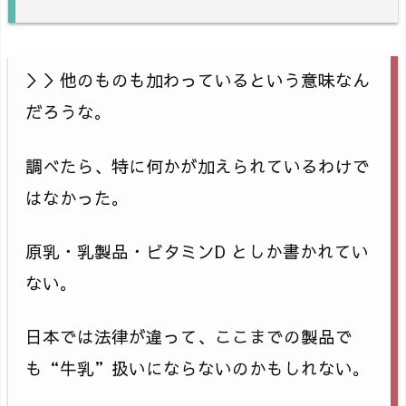
＞＞他のものも加わっているという意味なん
だろうな。
調べたら、特に何かが加えられているわけで
はなかった。
原乳・乳製品・ビタミンD としか書かれてい
ない。
日本では法律が違って、ここまでの製品で
も“牛乳”扱いにならないのかもしれない。