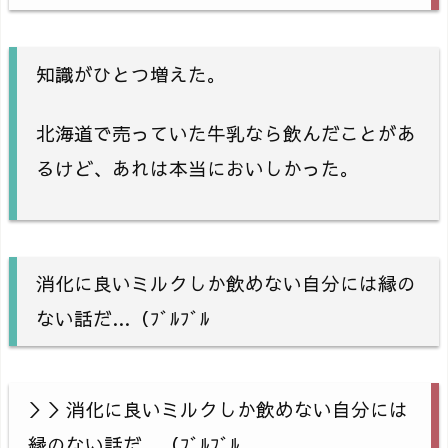
知識がひとつ増えた。
北海道で売っていた牛乳なら飲んだことがあ
るけど、あれは本当においしかった。
消化に良いミルクしか飲めない自分には縁の
ない話だ…（ﾌﾞﾙﾌﾞﾙ
＞＞消化に良いミルクしか飲めない自分には
縁のない話だ…（ﾌﾞﾙﾌﾞﾙ