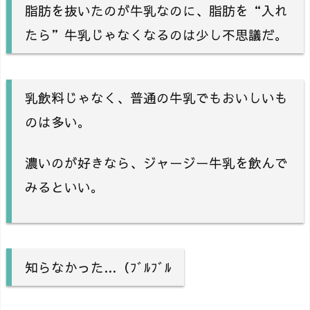
脂肪を抜いたのが牛乳なのに、脂肪を“入れ
たら”牛乳じゃなくなるのは少し不思議だ。
乳飲料じゃなく、普通の牛乳でもおいしいも
のは多い。
濃いのが好きなら、ジャージー牛乳を飲んで
みるといい。
知らなかった…（ﾌﾞﾙﾌﾞﾙ