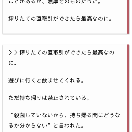
ことがあるが、濃厚そのものだった。
搾りたての直取引ができたら最高なのに。
＞＞搾りたての直取引ができたら最高なの
に。
遊びに行くと飲ませてくれる。
ただ持ち帰りは禁止されている。
“殺菌していないから、持ち帰る間にどうな
るか分からない”と言われた。