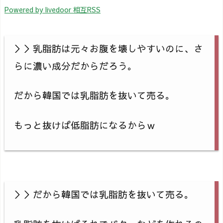
Powered by livedoor 相互RSS
＞＞乳脂肪は元々お腹を壊しやすいのに、さ
らに濃い成分だからだろう。
だから韓国では乳脂肪を抜いて売る。
もっと抜けば低脂肪になるからｗ
＞＞だから韓国では乳脂肪を抜いて売る。