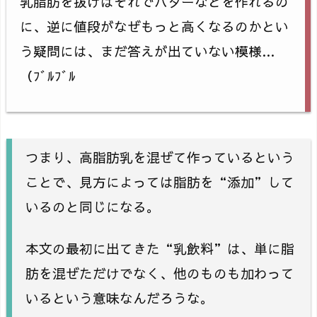
乳脂肪を抜けばそれでバターなどを作れるの
に、逆に値段がなぜもっと高くなるのかとい
う疑問には、まだ答えが出ていない模様…
（ﾌﾞﾙﾌﾞﾙ
つまり、高脂肪乳を混ぜて作っているという
ことで、見方によっては脂肪を“添加”して
いるのと同じになる。
本文の最初に出てきた“乳飲料”は、単に脂
肪を混ぜただけでなく、他のものも加わって
いるという意味なんだろうな。