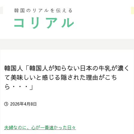
韓国人「韓国人が知らない日本の牛乳が濃く
て美味しいと感じる隠された理由がこち
ら・・・」
2026年4月8日
夫婦なのに、心が一番遠かった日々