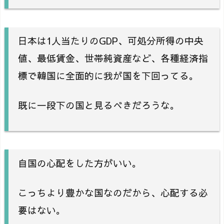
日本は1人当たりのGDP、可処分所得の中央
値、最低賃金、世帯純資産など、各種経済指
標で韓国に全面的に我が国を下回ってる。
既に一段下の国と見るべきだろうな。
自国の心配をした方がいい。
こっちより豊かな国なのだから、心配する必
要はない。