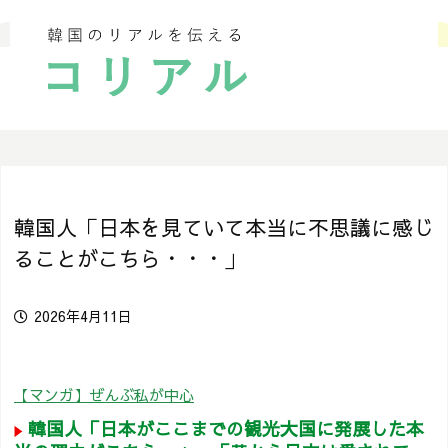
韓国人「日本を見ていて本当に不思議に感じ
ることがこちら・・・」
2026年4月11日
【マンガ】ぜんぶ私が中心
韓国人「日本がここまでの観光大国に発展した本