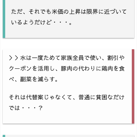
ただ、それでも米価の上昇は限界に近づいて
いるようだけど・・・。
＞＞水は一度ためて家族全員で使い、割引や
クーポンを活用し、豚肉の代わりに鶏肉を食
べ、副菜を減らす。
それは代替案じゃなくて、普通に貧困なだけ
では・・・？