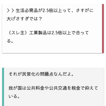
＞＞生活必需品が2.5倍以上って、さすがに
大げさすぎでは？
（スレ主）工業製品は2.5倍以上で合って
る。
それが民営化の問題点なんだよ。
我が国は公共料金や公共交通を税金で抑えて
いる。