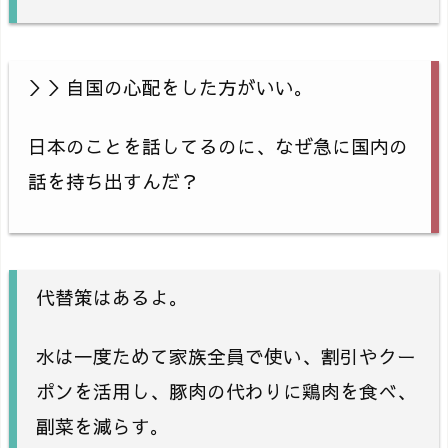
＞＞自国の心配をした方がいい。
日本のことを話してるのに、なぜ急に国内の
話を持ち出すんだ？
代替策はあるよ。
水は一度ためて家族全員で使い、割引やクー
ポンを活用し、豚肉の代わりに鶏肉を食べ、
副菜を減らす。