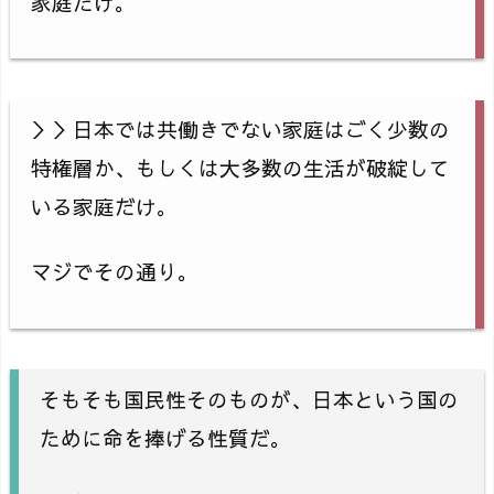
家庭だけ。
＞＞日本では共働きでない家庭はごく少数の
特権層か、もしくは大多数の生活が破綻して
いる家庭だけ。
マジでその通り。
そもそも国民性そのものが、日本という国の
ために命を捧げる性質だ。