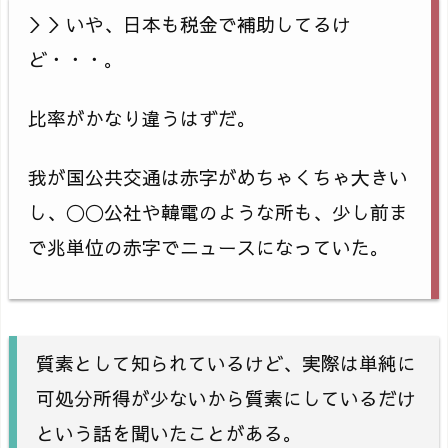
＞＞いや、日本も税金で補助してるけ
ど・・・。
比率がかなり違うはずだ。
我が国公共交通は赤字がめちゃくちゃ大きい
し、〇〇公社や韓電のような所も、少し前ま
で兆単位の赤字でニュースになっていた。
質素として知られているけど、実際は単純に
可処分所得が少ないから質素にしているだけ
という話を聞いたことがある。