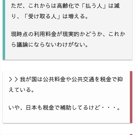
ただ、これからは高齢化で「払う人」は減
り、「受け取る人」は増える。
現時点の利用料金が現実的かどうか、これか
ら議論にならないわけがない。
＞＞我が国は公共料金や公共交通を税金で抑
えている。
いや、日本も税金で補助してるけど・・・。