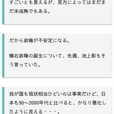
すごいとも言えるが、見方によってはまだま
だ未成熟でもある。
だから政権が不安定になる。
極右政権の誕生について、先週、池上彰もそ
う言っていた。
我が国も現状相当ひどいのは事実だけど、日
本も90〜2000年代と比べると、かなり悪化し
たように見える・・・。