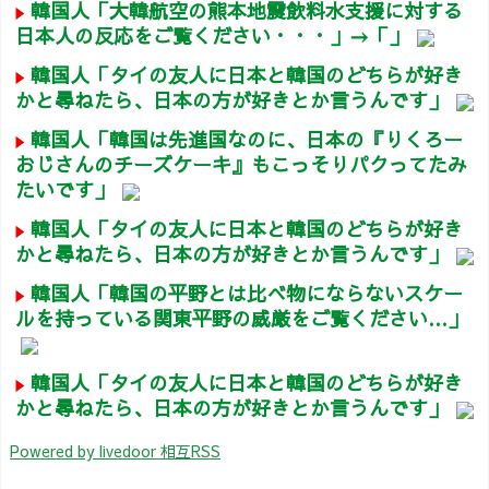
韓国人「大韓航空の熊本地震飲料水支援に対する
日本人の反応をご覧ください・・・」→「」
韓国人「タイの友人に日本と韓国のどちらが好き
かと尋ねたら、日本の方が好きとか言うんです」
韓国人「韓国は先進国なのに、日本の『りくろー
おじさんのチーズケーキ』もこっそりパクってたみ
たいです」
韓国人「タイの友人に日本と韓国のどちらが好き
かと尋ねたら、日本の方が好きとか言うんです」
韓国人「韓国の平野とは比べ物にならないスケー
ルを持っている関東平野の威厳をご覧ください…」
韓国人「タイの友人に日本と韓国のどちらが好き
かと尋ねたら、日本の方が好きとか言うんです」
Powered by livedoor 相互RSS