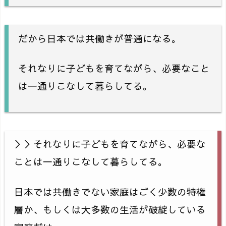
だから日本では共働きが普通になる。
それなりに子どもを育てながら、必要なこと
は一通りこなして暮らしてる。
＞＞それなりに子どもを育てながら、必要な
ことは一通りこなして暮らしてる。
日本では共働きでない家庭はごく少数の特権
層か、もしくは大多数の生活が破綻している