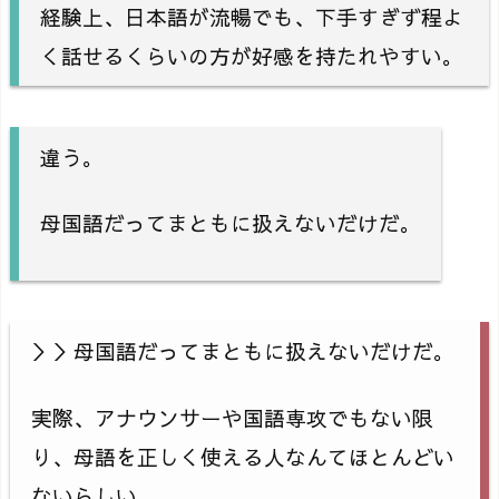
経験上、日本語が流暢でも、下手すぎず程よ
く話せるくらいの方が好感を持たれやすい。
違う。
母国語だってまともに扱えないだけだ。
＞＞母国語だってまともに扱えないだけだ。
実際、アナウンサーや国語専攻でもない限
り、母語を正しく使える人なんてほとんどい
ないらしい。