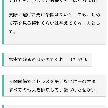
それでも、少なくとも夢くらいは見られる。
実際に逃げた先に楽園はないとしても、せめ
て夢を見る権利くらいは与えてくれ、人とし
て。
事実で殴るのはやめてくれ…（ﾌﾞﾙﾌﾞﾙ
人間関係でストレスを受けない唯一の方法＝
すべての他人を排除して、近づけさせない。