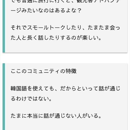
ージみたいなのはあるよな？
それでスモールトークしたり、たまたま会っ
た人と長く話したりするのが楽しい。
ここのコミュニティの特徴
韓国語を使えても、だからといって話が通じ
るわけではない。
たまに本当に話が通じない人がいる。