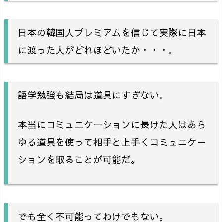
日本の韓国人プレミアムを信じて実際に日本
に渡った人がどれほどいたか・・・。
語学勉強も結局は道具にすぎない。
本当にコミュニケーションに長けた人はあら
ゆる道具を使って相手と上手くコミュニケー
ションを取ることが可能だ。
でも全く不可能ってわけでもない。