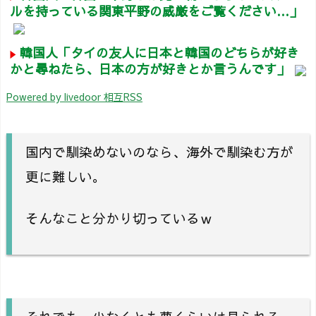
ルを持っている関東平野の威厳をご覧ください…」
韓国人「タイの友人に日本と韓国のどちらが好き
かと尋ねたら、日本の方が好きとか言うんです」
Powered by livedoor 相互RSS
国内で馴染めないのなら、海外で馴染む方が
更に難しい。
そんなこと分かり切っているｗ