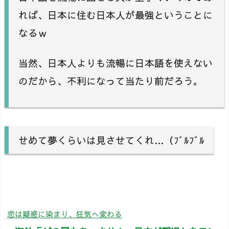
れば、日本に住む日本人が最強ということに
なるｗ
当然、日本人よりも流暢に日本語を使えない
のだから、不利になって当たり前だろう。
せめて夢くらいは見させてくれ…（ﾌﾞﾙﾌﾞﾙ
恋は疑惑に染まり、狂気へ変わる