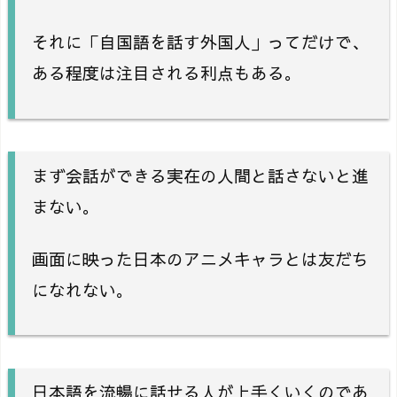
それに「自国語を話す外国人」ってだけで、
ある程度は注目される利点もある。
まず会話ができる実在の人間と話さないと進
まない。
画面に映った日本のアニメキャラとは友だち
になれない。
日本語を流暢に話せる人が上手くいくのであ