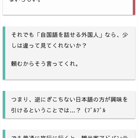
それでも「自国語を話せる外国人」なら、少
しは違って見てくれないか？
頼むからそう言ってくれ。
つまり、逆にぎこちない日本語の方が興味を
引けるということでは…？（ﾌﾞﾙﾌﾞﾙ
でも普通に旅行に行くと、観光客アドバンテ