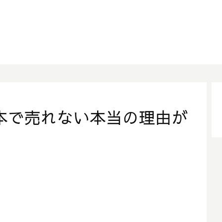
本で売れない本当の理由が