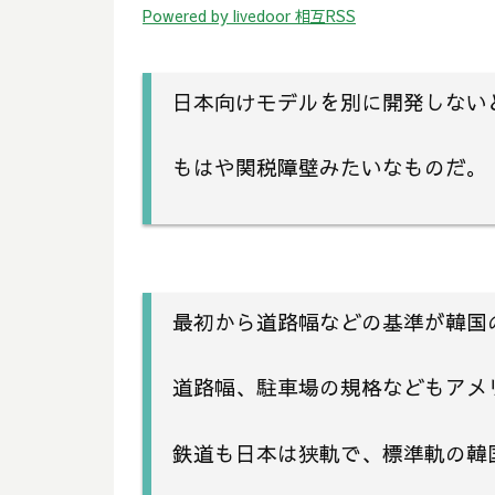
Powered by livedoor 相互RSS
日本向けモデルを別に開発しない
もはや関税障壁みたいなものだ。
最初から道路幅などの基準が韓国
道路幅、駐車場の規格などもアメ
鉄道も日本は狭軌で、標準軌の韓