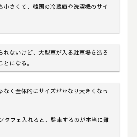
も小さくて、韓国の冷蔵庫や洗濯機のサイ
。
られないけど、大型車が入る駐車場を造ろ
ことになる。
ゃなく全体的にサイズがかなり大きくなっ
サンタフェ入れると、駐車するのが本当に難