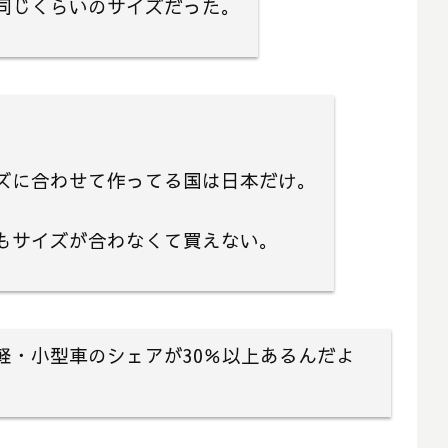
同じくらいのサイズだった。
ズに合わせて作ってる国は日本だけ。
もサイズが合わなくて買えない。
軽・小型車のシェアが30％以上あるんだよ