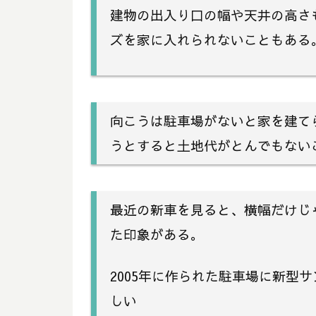
建物の出入り口の幅や天井の高さ
ズを家に入れられないこともある
向こうは駐車場がないと家を建て
うとすると土地代がとんでもない
最近の新車を見ると、横幅だけじ
た印象がある。
2005年に作られた駐車場に新型
しい