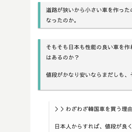
道路が狭いから小さい車を作った
なったのか。
そもそも日本も性能の良い車を作
はあるのか？
値段がかなり安いならまだしも、
＞＞わざわざ韓国車を買う理
日本人からすれば、値段が良