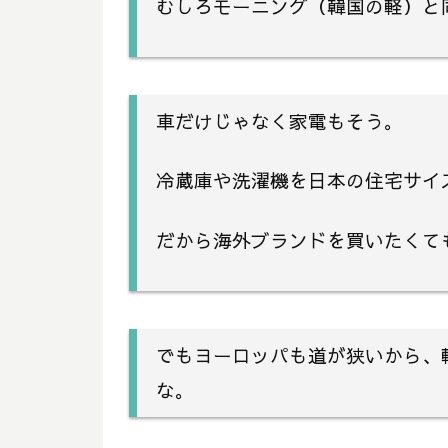
むしろモーニング（韓国の軽）と
車だけじゃなく家電もそう。
冷蔵庫や洗濯機を日本の住宅サイ
だから海外ブランドを買いたくて
でもヨーロッパも道が狭いから、
な。