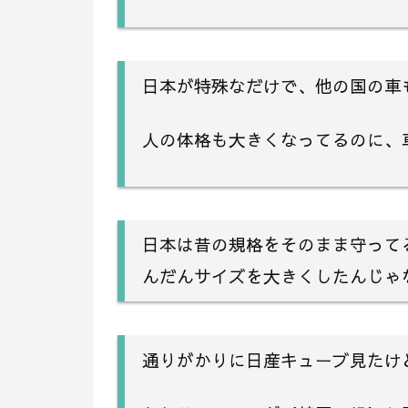
日本が特殊なだけで、他の国の車
人の体格も大きくなってるのに、
日本は昔の規格をそのまま守って
んだんサイズを大きくしたんじゃ
通りがかりに日産キューブ見たけ