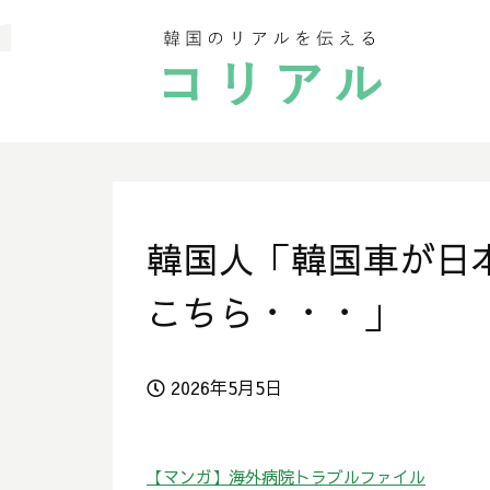
韓国人「韓国車が日
こちら・・・」
2026年5月5日
【マンガ】海外病院トラブルファイル