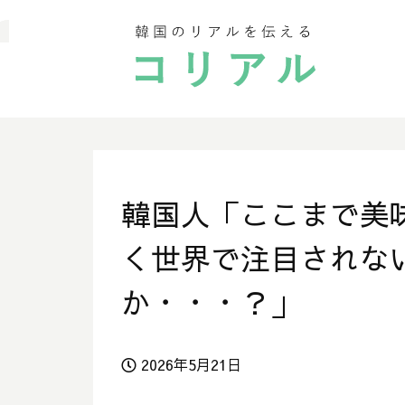
韓国人「ここまで美
く世界で注目されな
か・・・？」
2026年5月21日