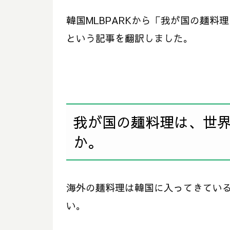
韓国MLBPARKから「我が国の麺
という記事を翻訳しました。
我が国の麺料理は、世
か。
海外の麺料理は韓国に入ってきてい
い。