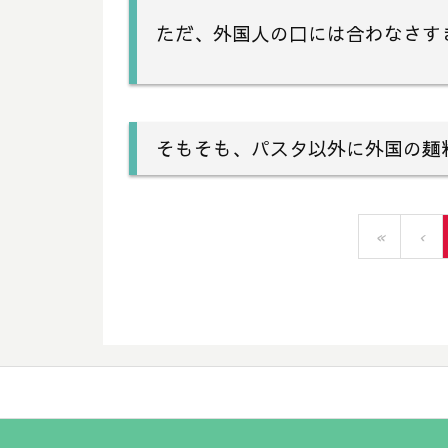
ただ、外国人の口には合わなさす
そもそも、パスタ以外に外国の麺
«
‹