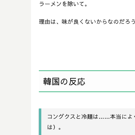
ラーメンを除いて。
理由は、味が良くないからなのだろ
韓国の反応
コングクスと冷麺は……本当によ
は）。