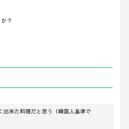
うか？
く出来た料理だと思う（韓国人基準で