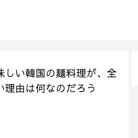
味しい韓国の麺料理が、全
い理由は何なのだろう