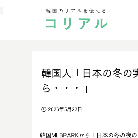
韓国人「日本の冬の
ら・・・」
2026年5月22日
韓国MLBPARKから「日本の冬の夜