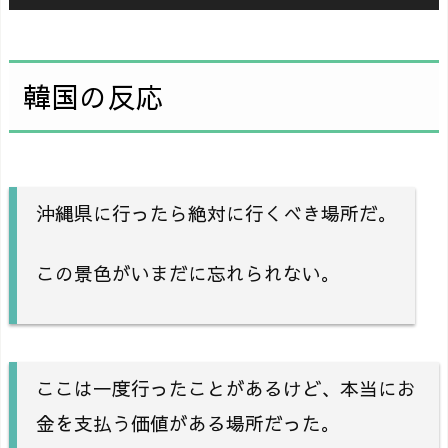
韓国の反応
沖縄県に行ったら絶対に行くべき場所だ。
この景色がいまだに忘れられない。
ここは一度行ったことがあるけど、本当にお
金を支払う価値がある場所だった。