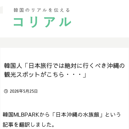
韓国人「日本旅行では絶対に行くべき沖縄の
観光スポットがこちら・・・」
2026年5月25日
韓国MLBPARKから「日本沖縄の水族館」という
記事を翻訳しました。