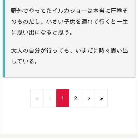
野外でやってたイルカショーは本当に圧巻そ
のものだし、小さい子供を連れて行くと一生
に思い出になると思う。
大人の自分が行っても、いまだに時々思い出
している。
«
‹
1
2
›
»