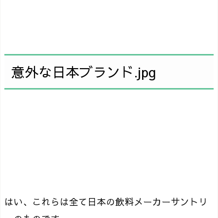
意外な日本ブランド.jpg
はい、これらは全て日本の飲料メーカーサントリ