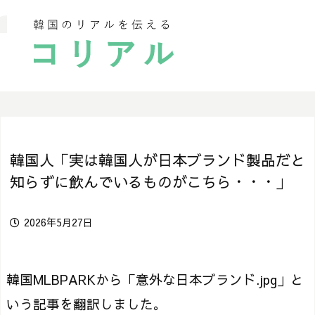
韓国人「実は韓国人が日本ブランド製品だと
知らずに飲んでいるものがこちら・・・」
2026年5月27日
韓国MLBPARKから「意外な日本ブランド.jpg」と
いう記事を翻訳しました。