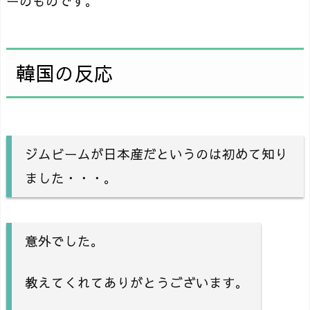
ーのものです。
韓国の反応
ジムビームが日本産だというのは初めて知り
ました・・・。
意外でした。
教えてくれてありがとうございます。