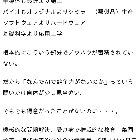
半導体も設計より施工
バイオもオリジナルよりシミラー（類似品）生産
ソフトウェアよりハードウェア
基礎科学より応用工学
根本的にこういう部分でノウハウが蓄積されてい
ない。
だから「なんでAIで競争力がないのか」っていう
問いかけ自体が少し見当違い。
そもそも得意だったことがないのに・・・。
機械的な問題解決、受け身で権威的な教育、集団