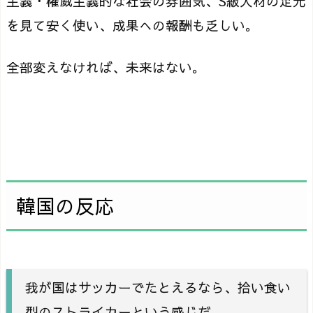
主義・権威主義的な社会の雰囲気、S級人材の足元
を見て安く使い、成果への報酬も乏しい。
全部変えなければ、未来はない。
韓国の反応
我が国はサッカーでたとえるなら、拾い食い
型のストライカーという感じだ。