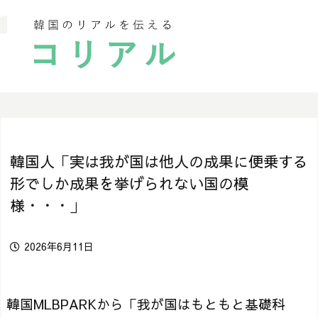
韓国人「実は我が国は他人の成果に便乗する
形でしか成果を挙げられない国の模
様・・・」
2026年6月11日
韓国MLBPARKから「我が国はもともと基礎科