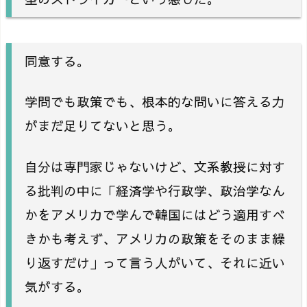
同意する。
学問でも政策でも、根本的な問いに答える力
がまだ足りてないと思う。
自分は専門家じゃないけど、文系教授に対す
る批判の中に「経済学や行政学、政治学なん
かをアメリカで学んで韓国にはどう適用すべ
きかも考えず、アメリカの政策をそのまま繰
り返すだけ」って言う人がいて、それに近い
気がする。