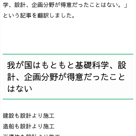
学、設計、企画分野が得意だったことはない。」
という記事を翻訳しました。
我が国はもともと基礎科学、設
計、企画分野が得意だったこと
はない
建設も設計より施工
造船も設計より施工