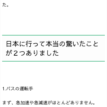
た。
日本に行って本当の驚いたこと
が２つありました
1.バスの運転手
まず、急加速や急減速がほとんどありません。