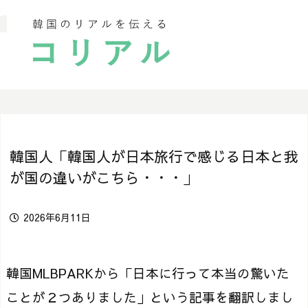
韓国人「韓国人が日本旅行で感じる日本と我
が国の違いがこちら・・・」
2026年6月11日
韓国MLBPARKから「日本に行って本当の驚いた
ことが２つありました」という記事を翻訳しまし