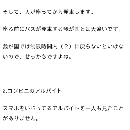
そして、人が座ってから発車します。
座る前にバスが発車する我が国とは大違いです。
我が国では制限時間内（？）に戻らないといけな
いので、せっかちですよね。
2.コンビニのアルバイト
スマホをいじってるアルバイトを一人も見たこと
がありません。