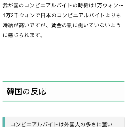
我が国のコンビニアルバイトの時給は1万ウォン～
1万2千ウォンで日本のコンビニアルバイトよりも
時給が高いですが、賃金の割に働いていないよう
に感じられます。
韓国の反応
コンビニアルバイトは外国人の多さに驚い