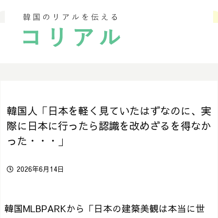
韓国人「日本を軽く見ていたはずなのに、実
際に日本に行ったら認識を改めざるを得なか
った・・・」
2026年6月14日
韓国MLBPARKから「日本の建築美観は本当に世