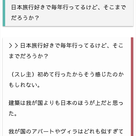
日本旅行好きで毎年行ってるけど、そこまで
だろうか？
＞＞日本旅行好きで毎年行ってるけど、そこ
までだろうか？
（スレ主）初めて行ったからそう感じたのか
もしれない。
建築は我が国よりも日本のほうが上だと思っ
た。
我が国のアパートやヴィラはどれも似すぎて