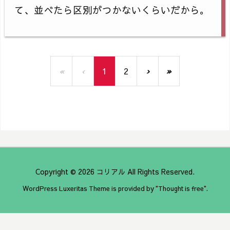
て、並べたら区別がつかないくらいだから。
«
‹
1
2
›
»
Copyright ©
2026
コリアル
All Rights Reserved.
WordPress Luxeritas Theme is provided by "
Thought is free
".