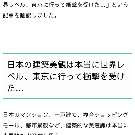
界レベル、東京に行って衝撃を受けた…」という
記事を翻訳しました。
日本の建築美観は本当に世界レ
ベル、東京に行って衝撃を受け
た…
日本のマンション、一戸建て、複合ショッピング
モール、都市景観など、建築的な美意識は本当に