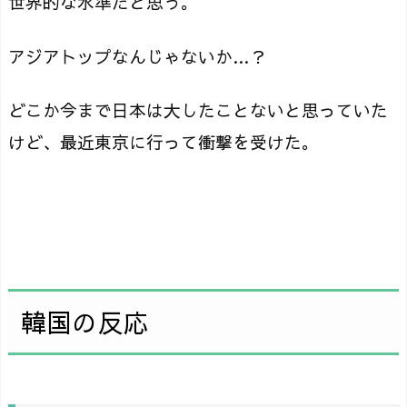
世界的な水準だと思う。
アジアトップなんじゃないか…？
どこか今まで日本は大したことないと思っていた
けど、最近東京に行って衝撃を受けた。
韓国の反応