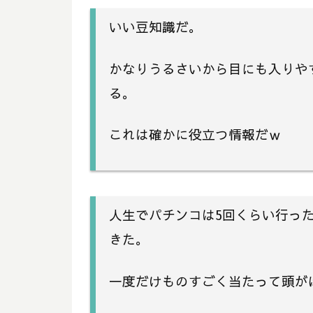
いい豆知識だ。
かなりうるさいから目にも入りや
る。
これは確かに役立つ情報だｗ
人生でパチンコは5回くらい行っ
きた。
一度だけものすごく当たって頭が