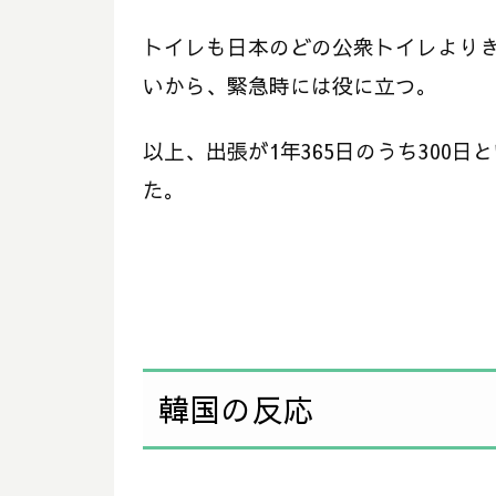
トイレも日本のどの公衆トイレよりき
いから、緊急時には役に立つ。
以上、出張が1年365日のうち300
た。
韓国の反応