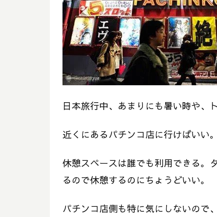
日本旅行中、あまりにも暑い時や、
近くにあるパチンコ店に行けばいい
休憩スペースは誰でも利用できる。
るので休憩するのにちょうどいい。
パチンコ店側も特に気にしないので