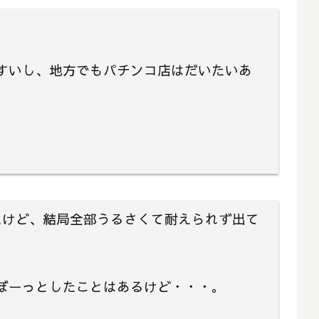
すいし、地方でもパチンコ店はだいたいあ
たけど、結局全部うるさくて耐えられず出て
ぼーっとしたことはあるけど・・・。