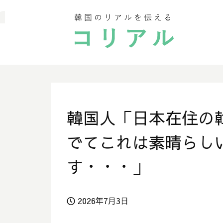
韓国人「日本在住の
でてこれは素晴らし
す・・・」
2026年7月3日