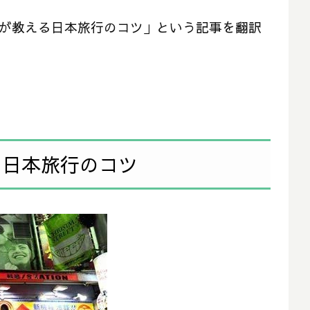
自分が教える日本旅行のコツ」という記事を翻訳
る日本旅行のコツ