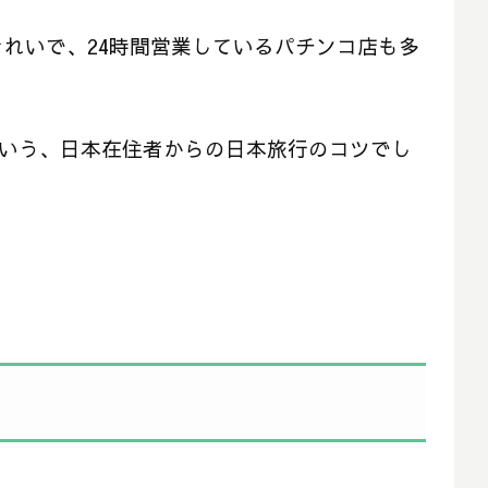
れいで、24時間営業しているパチンコ店も多
日という、日本在住者からの日本旅行のコツでし