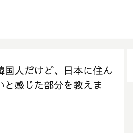
韓国人だけど、日本に住ん
いと感じた部分を教えま