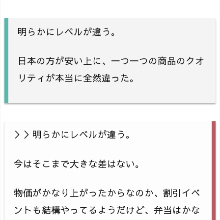
明らかにレベルが違う。
日本の方が安い上に、一つ一つの商品のクオ
リティが本当に全然違った。
＞＞明らかにレベルが違う。
今はそこまで大きな差はない。
物価がかなり上がったからなのか、割引イベ
ントも結構やってるようだけど、弁当はかな