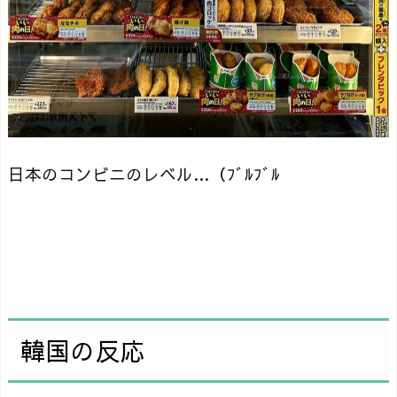
日本のコンビニのレベル…（ﾌﾞﾙﾌﾞﾙ
韓国の反応