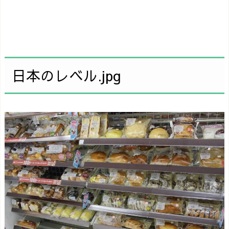
日本のレベル.jpg