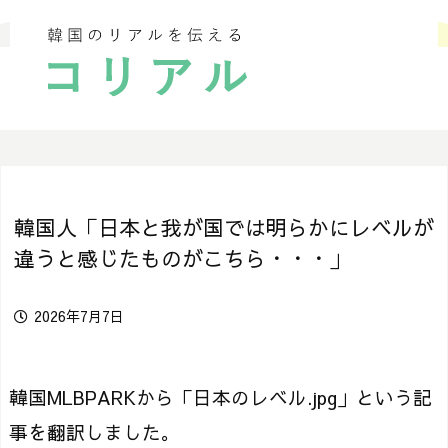
韓国人「日本と我が国では明らかにレベルが
違うと感じたものがこちら・・・」
2026年7月7日
韓国MLBPARKから「日本のレベル.jpg」という記
事を翻訳しました。