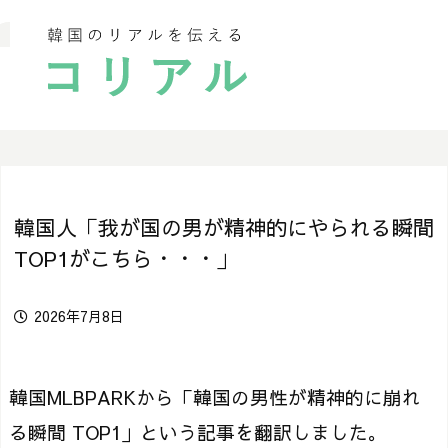
韓国人「我が国の男が精神的にやられる瞬間
TOP1がこちら・・・」
2026年7月8日
韓国MLBPARKから「韓国の男性が精神的に崩れ
る瞬間 TOP1」という記事を翻訳しました。