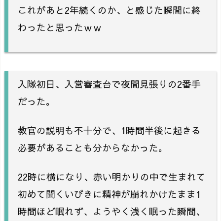
これがあと2年続くのか、と感じた瞬間に終
わったと思ったｗｗ
入隊初日、入営審査台で夜間見張りの2番手
だった。
教官の説明も不十分で、1時間半後に起きる
必要があることも分からなかった。
22時に横になり、赤い明かりの中で生まれて
初めて聞くいびきに精神が崩れかけたまま1
時間ほど眠れず、ようやく浅く眠った瞬間、