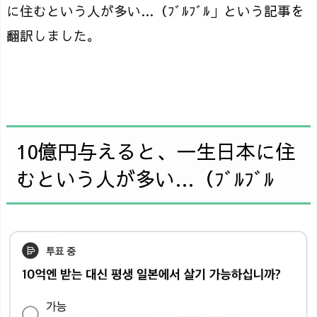
に住むという人が多い…（ﾌﾞﾙﾌﾞﾙ」という記事を
翻訳しました。
10億円与えると、一生日本に住
むという人が多い…（ﾌﾞﾙﾌﾞﾙ