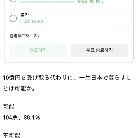
10億円を受け取る代わりに、一生日本で暮らすこ
とは可能か。
可能
104票、98.1％
不可能