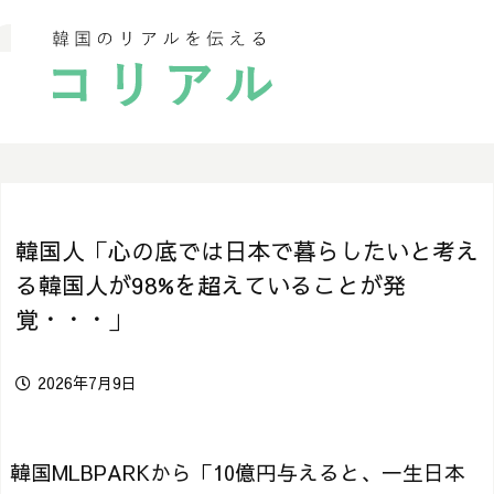
韓国人「心の底では日本で暮らしたいと考え
る韓国人が98%を超えていることが発
覚・・・」
2026年7月9日
韓国MLBPARKから「10億円与えると、一生日本