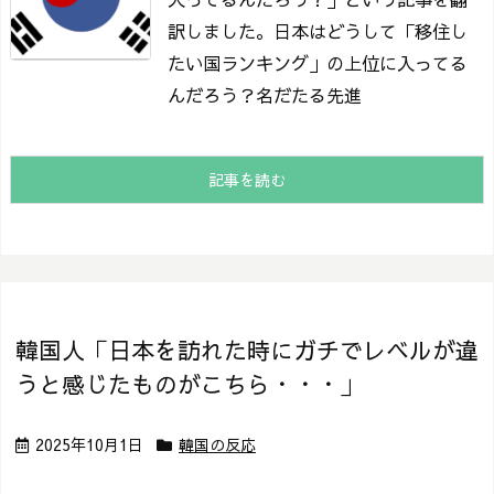
訳しました。
日本はどうして「移住し
たい国ランキング」の上位に入ってる
んだろう？
名だたる先進
記事を読む
韓国人「日本を訪れた時にガチでレベルが違
うと感じたものがこちら・・・」
2025年10月1日
韓国の反応