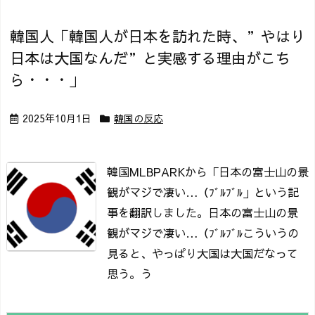
韓国人「韓国人が日本を訪れた時、”やはり
日本は大国なんだ”と実感する理由がこち
ら・・・」
2025年10月1日
韓国の反応
韓国MLBPARKから「日本の富士山の景
観がマジで凄い…（ﾌﾞﾙﾌﾞﾙ」という記
事を翻訳しました。
日本の富士山の景
観がマジで凄い…（ﾌﾞﾙﾌﾞﾙ
こういうの
見ると、やっぱり大国は大国だなって
思う。う