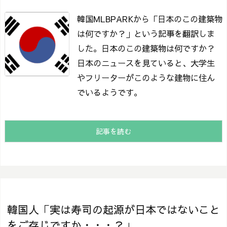
韓国MLBPARKから「日本のこの建築物
は何ですか？」という記事を翻訳しま
した。
日本のこの建築物は何ですか？
日本のニュースを見ていると、大学生
やフリーターがこのような建物に住ん
でいるようです。
記事を読む
韓国人「実は寿司の起源が日本ではないこと
をご存じですか・・・？」