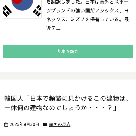
を翻訳しました。
日本は意外とスポー
ツブランドの強い国だ
アシックス、ヨ
ネックス、ミズノを保有している。
最
近テニ
記事を読む
韓国人「日本で頻繁に見かけるこの建物は、
一体何の建物なのでしょうか・・・？」
2025年9月30日
韓国の反応