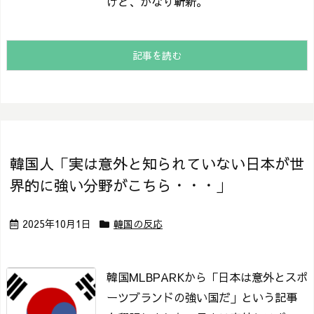
けど、かなり斬新。
記事を読む
韓国人「実は意外と知られていない日本が世
界的に強い分野がこちら・・・」
2025年10月1日
韓国の反応
韓国MLBPARKから「日本は意外とスポ
ーツブランドの強い国だ」という記事