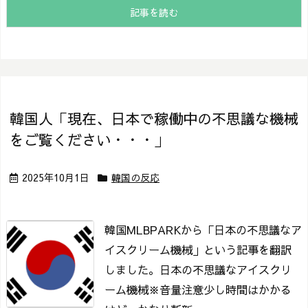
記事を読む
韓国人「現在、日本で稼働中の不思議な機械
をご覧ください・・・」
2025年10月1日
韓国の反応
韓国MLBPARKから「日本の不思議なア
イスクリーム機械」という記事を翻訳
しました。
日本の不思議なアイスクリ
ーム機械
※音量注意
少し時間はかかる