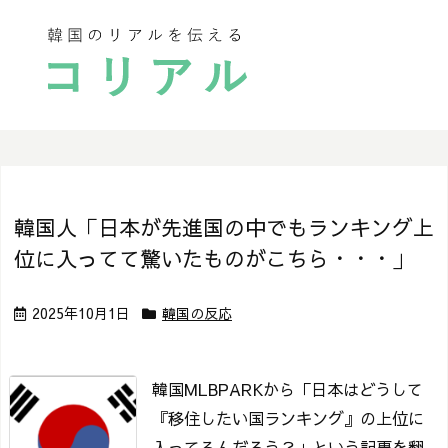
韓国人「日本が先進国の中でもランキング上
位に入ってて驚いたものがこちら・・・」
2025年10月1日
韓国の反応
韓国MLBPARKから「日本はどうして
『移住したい国ランキング』の上位に
入ってるんだろう？」という記事を翻