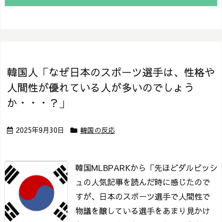
韓国人「なぜ日本のスポーツ選手は、性格や
人間性が優れている人が多いのでしょう
か・・・？」
2025年9月30日
韓国の反応
韓国MLBPARKから「先ほどダルビッシ
ュの人気記事を読んだ時に感じたので
すが、日本のスポーツ選手で人間性で
物議を醸している選手をあまり見かけ