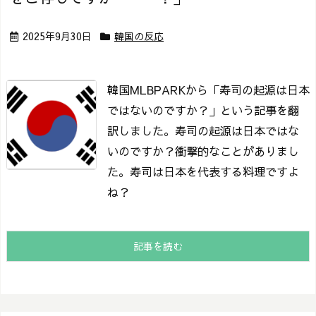
2025年9月30日
韓国の反応
韓国MLBPARKから「寿司の起源は日本
ではないのですか？」という記事を翻
訳しました。
寿司の起源は日本ではな
いのですか？
衝撃的なことがありまし
た。
寿司は日本を代表する料理ですよ
ね？
記事を読む