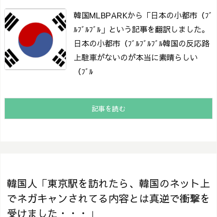
韓国MLBPARKから「日本の小都市（ﾌﾞ
ﾙﾌﾞﾙﾌﾞﾙ」という記事を翻訳しました。
日本の小都市（ﾌﾞﾙﾌﾞﾙﾌﾞﾙ
韓国の反応路
上駐車がないのが本当に素晴らしい
（ﾌﾞﾙ
記事を読む
韓国人「東京駅を訪れたら、韓国のネット上
でネガキャンされてる内容とは真逆で衝撃を
受けました・・・」