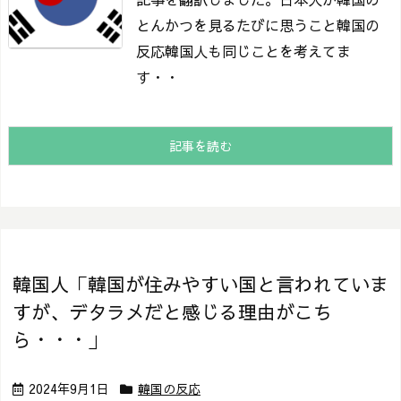
とんかつを見るたびに思うこと
韓国の
反応韓国人も同じことを考えてま
す・・
記事を読む
韓国人「韓国が住みやすい国と言われていま
すが、デタラメだと感じる理由がこち
ら・・・」
2024年9月1日
韓国の反応