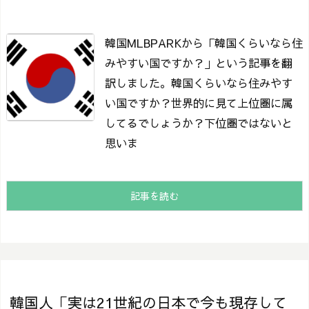
韓国MLBPARKから「韓国くらいなら住
みやすい国ですか？」という記事を翻
訳しました。
韓国くらいなら住みやす
い国ですか？
世界的に見て上位圏に属
してるでしょうか？
下位圏ではないと
思いま
記事を読む
韓国人「実は21世紀の日本で今も現存して