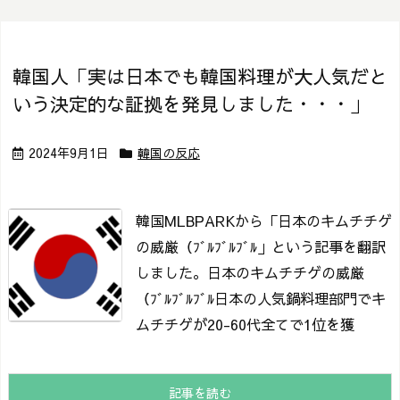
韓国人「実は日本でも韓国料理が大人気だと
いう決定的な証拠を発見しました・・・」
2024年9月1日
韓国の反応
韓国MLBPARKから「日本のキムチチゲ
の威厳（ﾌﾞﾙﾌﾞﾙﾌﾞﾙ」という記事を翻訳
しました。
日本のキムチチゲの威厳
（ﾌﾞﾙﾌﾞﾙﾌﾞﾙ
日本の人気鍋料理部門でキ
ムチチゲが20-60代全てで1位を獲
記事を読む