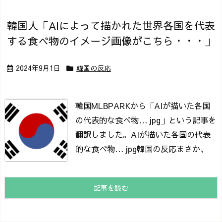
韓国人「AIによって描かれた世界各国を代表
する食べ物のイメージ画像がこちら・・・」
2024年9月1日
韓国の反応
韓国MLBPARKから「AIが描いた各国
の代表的な食べ物… jpg」という記事を
翻訳しました。
AIが描いた各国の代表
的な食べ物… jpg
韓国の反応まさか、
記事を読む