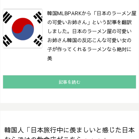
韓国MLBPARKから「日本のラーメン屋
の可愛いお姉さん」という記事を翻訳
しました。
日本のラーメン屋の可愛い
お姉さん
韓国の反応こんな可愛い女の
子が作ってくれるラーメンなら絶対に
美
記事を読む
韓国人「日本旅行中に羨ましいと感じた日本