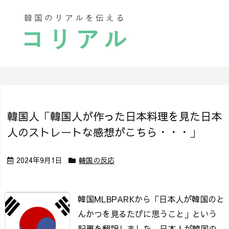
韓国人「韓国人が作った日本料理を見た日本
人のストレートな感想がこちら・・・」
2024年9月1日
韓国の反応
韓国MLBPARKから「日本人が韓国のと
んかつを見るたびに思うこと」という
記事を翻訳しました。
日本人が韓国の