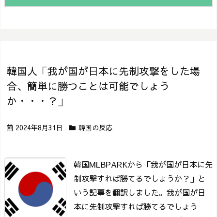
韓国人「我が国が日本に先制攻撃をした場
合、簡単に勝つことは可能でしょう
か・・・？」
2024年8月31日
韓国の反応
韓国MLBPARKから「我が国が日本に先
制攻撃すれば勝てるでしょうか？」と
いう記事を翻訳しました。
我が国が日
本に先制攻撃すれば勝てるでしょう