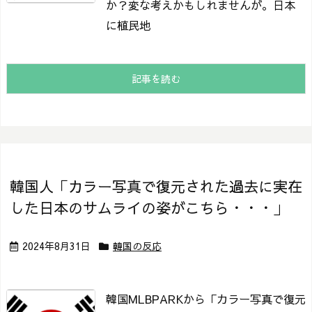
か？
変な考えかもしれませんが。
日本
に植民地
記事を読む
韓国人「カラー写真で復元された過去に実在
した日本のサムライの姿がこちら・・・」
2024年8月31日
韓国の反応
韓国MLBPARKから「カラー写真で復元