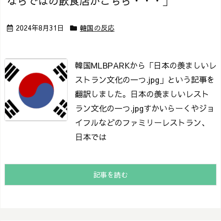
ならではの飲食店がこちら・・・」
2024年8月31日
韓国の反応
韓国MLBPARKから「日本の羨ましいレ
ストラン文化の一つ.jpg」という記事を
翻訳しました。
日本の羨ましいレスト
ラン文化の一つ.jpg
すかいらーくやジョ
イフルなどのファミリーレストラン、
日本では
記事を読む