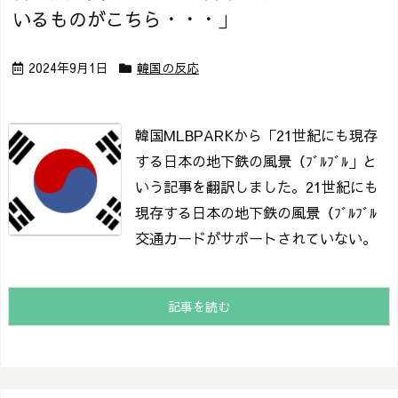
いるものがこちら・・・」
2024年9月1日
韓国の反応
韓国MLBPARKから「21世紀にも現存
する日本の地下鉄の風景（ﾌﾞﾙﾌﾞﾙ」と
いう記事を翻訳しました。
21世紀にも
現存する日本の地下鉄の風景（ﾌﾞﾙﾌﾞﾙ
交通カードがサポートされていない。
記事を読む