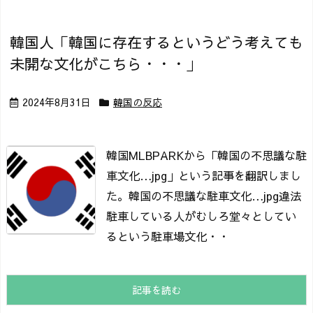
韓国人「韓国に存在するというどう考えても
未開な文化がこちら・・・」
2024年8月31日
韓国の反応
韓国MLBPARKから「韓国の不思議な駐
車文化…jpg」という記事を翻訳しまし
た。
韓国の不思議な駐車文化…jpg
違法
駐車している人がむしろ堂々としてい
るという駐車場文化・・
記事を読む