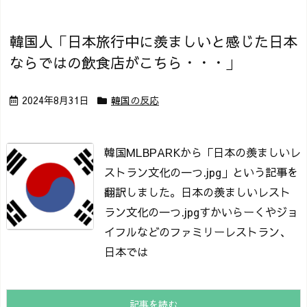
韓国人「日本旅行中に羨ましいと感じた日本
ならではの飲食店がこちら・・・」
2024年8月31日
韓国の反応
韓国MLBPARKから「日本の羨ましいレ
ストラン文化の一つ.jpg」という記事を
翻訳しました。
日本の羨ましいレスト
ラン文化の一つ.jpg
すかいらーくやジョ
イフルなどのファミリーレストラン、
日本では
記事を読む