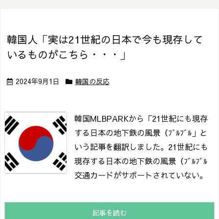
韓国人「実は21世紀の日本で今も現存して
いるものがこちら・・・」
2024年9月1日
韓国の反応
韓国MLBPARKから「21世紀にも現存
する日本の地下鉄の風景（ﾌﾞﾙﾌﾞﾙ」と
いう記事を翻訳しました。
21世紀にも
現存する日本の地下鉄の風景（ﾌﾞﾙﾌﾞﾙ
交通カードがサポートされていない。
記事を読む