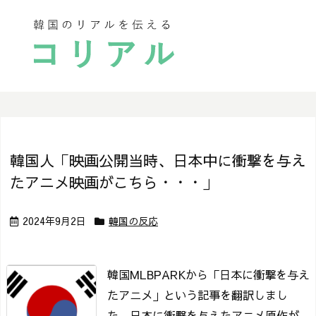
韓国人「映画公開当時、日本中に衝撃を与え
たアニメ映画がこちら・・・」
2024年9月2日
韓国の反応
韓国MLBPARKから「日本に衝撃を与え
たアニメ」という記事を翻訳しまし
た。
日本に衝撃を与えたアニメ
原作が