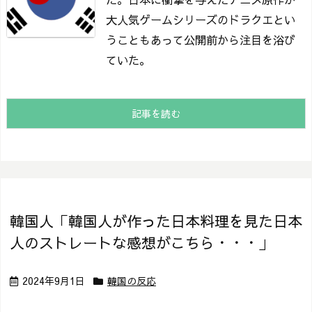
大人気ゲームシリーズのドラクエとい
うこともあって公開前から注目を浴び
ていた。
記事を読む
韓国人「韓国人が作った日本料理を見た日本
人のストレートな感想がこちら・・・」
2024年9月1日
韓国の反応