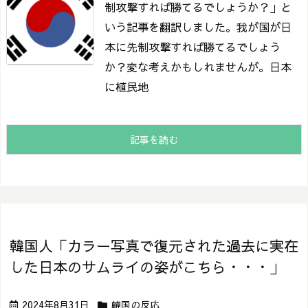
制攻撃すれば勝てるでしょうか？」と
いう記事を翻訳しました。
我が国が日
本に先制攻撃すれば勝てるでしょう
か？
変な考えかもしれませんが。
日本
に植民地
記事を読む
韓国人「カラー写真で復元された過去に実在
した日本のサムライの姿がこちら・・・」
2024年8月31日
韓国の反応