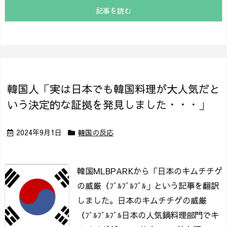
記事を読む
韓国人「実は日本でも韓国料理が大人気だと
いう決定的な証拠を発見しました・・・」
2024年9月1日
韓国の反応
韓国MLBPARKから「日本のキムチチゲ
の威厳（ﾌﾞﾙﾌﾞﾙﾌﾞﾙ」という記事を翻訳
しました。
日本のキムチチゲの威厳
（ﾌﾞﾙﾌﾞﾙﾌﾞﾙ
日本の人気鍋料理部門でキ