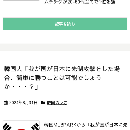
ムチチゲが20-60代全てで1位を獲
記事を読む
韓国人「我が国が日本に先制攻撃をした場
合、簡単に勝つことは可能でしょう
か・・・？」
2024年8月31日
韓国の反応
韓国MLBPARKから「我が国が日本に先