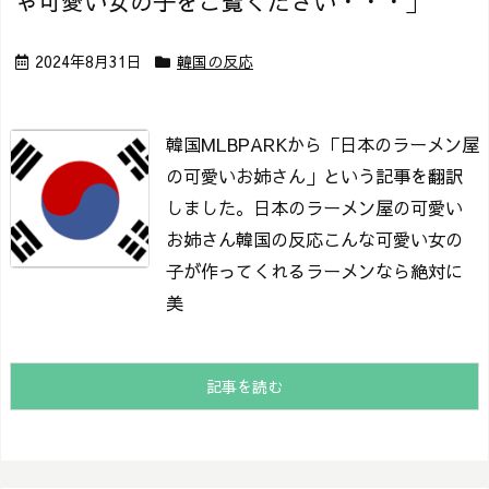
ゃ可愛い女の子をご覧ください・・・」
2024年8月31日
韓国の反応
韓国MLBPARKから「日本のラーメン屋
の可愛いお姉さん」という記事を翻訳
しました。
日本のラーメン屋の可愛い
お姉さん
韓国の反応こんな可愛い女の
子が作ってくれるラーメンなら絶対に
美
記事を読む