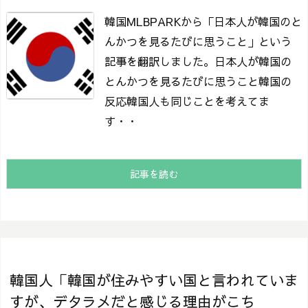
韓国MLBPARKから「日本人が韓国のと
んかつを見るたびに思うこと」という
記事を翻訳しました。
日本人が韓国の
とんかつを見るたびに思うこと
韓国の
反応韓国人も同じことを考えてま
す・・
記事を読む
韓国人「韓国が住みやすい国と言われていま
すが、デタラメだと感じる理由がこち