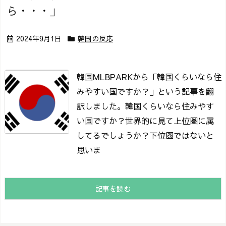
ら・・・」
2024年9月1日
韓国の反応
韓国MLBPARKから「韓国くらいなら住
みやすい国ですか？」という記事を翻
訳しました。
韓国くらいなら住みやす
い国ですか？
世界的に見て上位圏に属
してるでしょうか？
下位圏ではないと
思いま
記事を読む