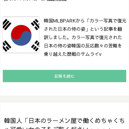
韓国MLBPARKから「カラー写真で復元
された日本の侍の姿」という記事を翻
訳しました。
カラー写真で復元された
日本の侍の姿
韓国の反応数々の苦難を
乗り越えた歴戦のサムライ
v
記事を読む
韓国人「日本のラーメン屋で働くめちゃくち